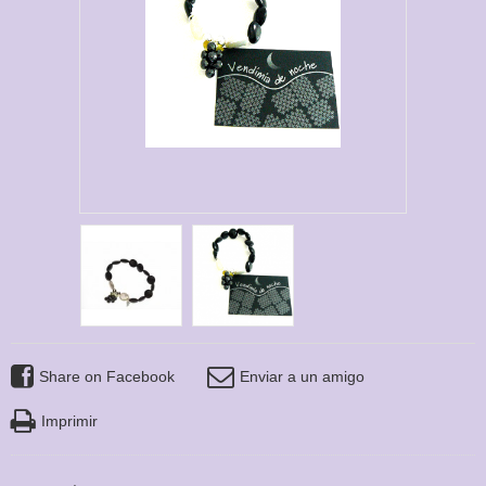
Share on Facebook
Enviar a un amigo
Imprimir