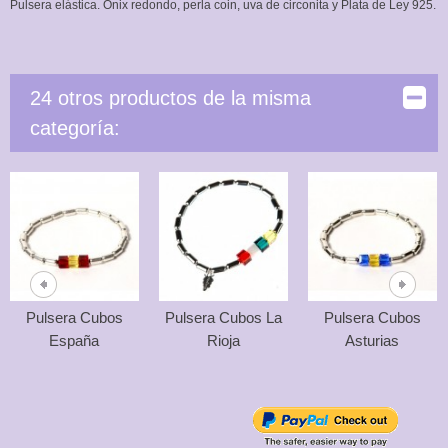
Pulsera elástica. Onix redondo, perla coin, uva de circonita y Plata de Ley 925.
24 otros productos de la misma
categoría:
Pulsera Cubos
Pulsera Cubos La
Pulsera Cubos
España
Rioja
Asturias