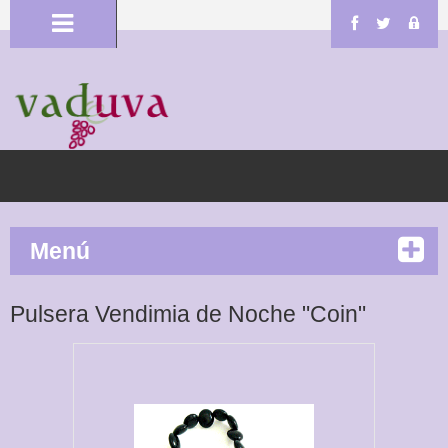
Menú
Pulsera Vendimia de Noche "Coin"