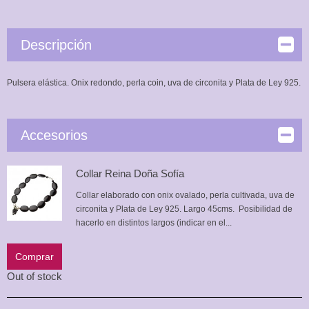
Descripción
Pulsera elástica. Onix redondo, perla coin, uva de circonita y Plata de Ley 925.
Accesorios
Collar Reina Doña Sofía
Collar elaborado con onix ovalado, perla cultivada, uva de
circonita y Plata de Ley 925. Largo 45cms. Posibilidad de
hacerlo en distintos largos (indicar en el...
Comprar
Out of stock