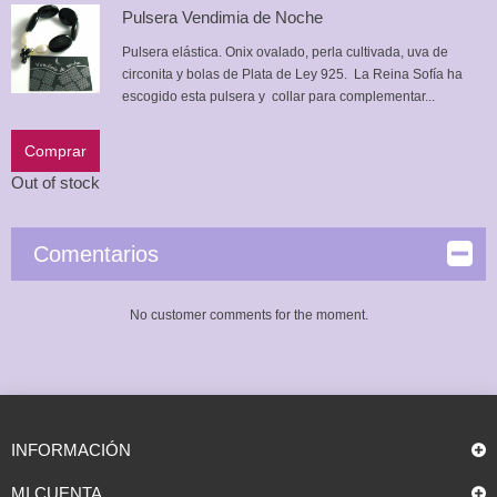
Pulsera Vendimia de Noche
Pulsera elástica. Onix ovalado, perla cultivada, uva de
circonita y bolas de Plata de Ley 925. La Reina Sofía ha
escogido esta pulsera y collar para complementar...
Comprar
Out of stock
Comentarios
No customer comments for the moment.
INFORMACIÓN
MI CUENTA