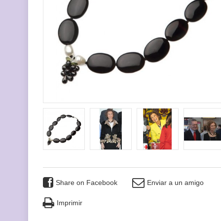
Share on Facebook
Enviar a un amigo
Imprimir