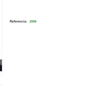
Referencia:
2006