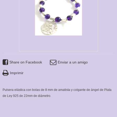
Share on Facebook
Enviar a un amigo
Imprimir
Pulsera elástica con bolas de 8 mm de amatista y colgante de ángel de Plata
de Ley 925 de 22mm de diámetro.