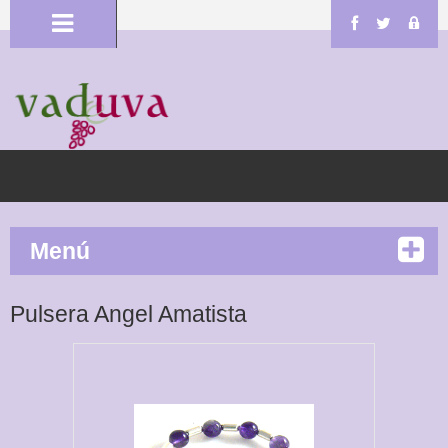
Menú
Pulsera Angel Amatista