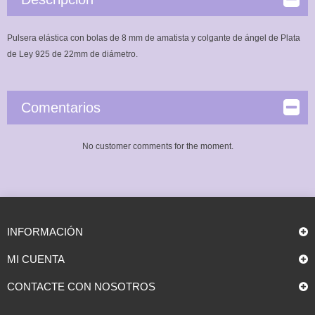
Pulsera elástica con bolas de 8 mm de amatista y colgante de ángel de Plata
de Ley 925 de 22mm de diámetro.
Comentarios
No customer comments for the moment.
INFORMACIÓN
MI CUENTA
CONTACTE CON NOSOTROS