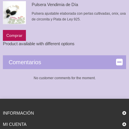
Pulsera Vendimia de Día
Pulsera ajustable elaborada con perlas cultivadas, onix, uva
de circonita y Plata de Ley 925.
Comprar
Product available with different options
Comentarios
No customer comments for the moment.
INFORMACIÓN
MI CUENTA