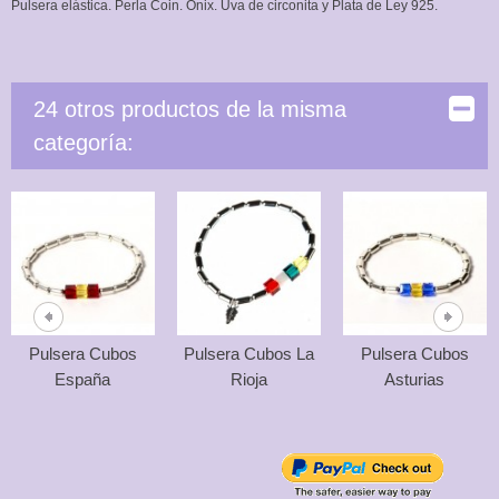
Pulsera elástica. Perla Coin. Onix. Uva de circonita y Plata de Ley 925.
24 otros productos de la misma
categoría:
Pulsera Cubos
Pulsera Cubos La
Pulsera Cubos
España
Rioja
Asturias