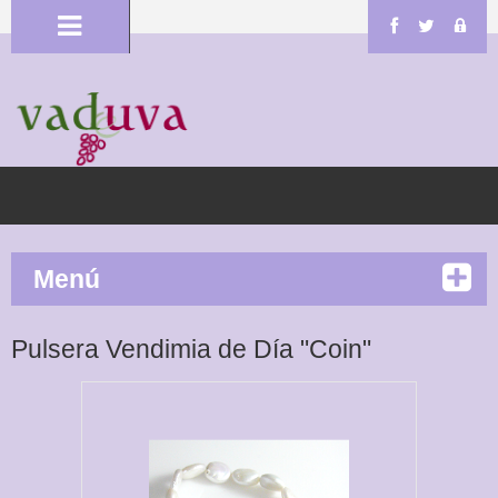
Menú
Pulsera Vendimia de Día "Coin"