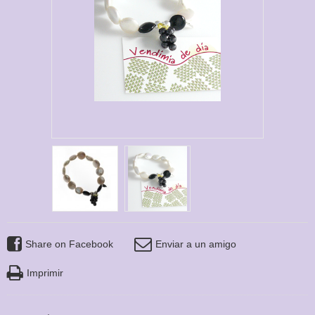
Share on Facebook
Enviar a un amigo
Imprimir