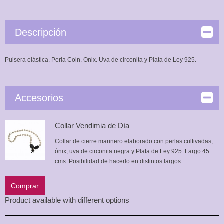
Descripción
Pulsera elástica. Perla Coin. Onix. Uva de circonita y Plata de Ley 925.
Accesorios
Collar Vendimia de Día
Collar de cierre marinero elaborado con perlas cultivadas,
ónix, uva de circonita negra y Plata de Ley 925. Largo 45
cms. Posibilidad de hacerlo en distintos largos...
Comprar
Product available with different options