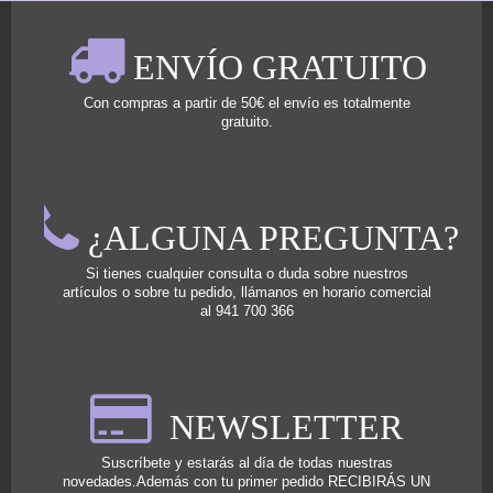
ENVÍO GRATUITO
Con compras a partir de 50€ el envío es totalmente
gratuito.
¿ALGUNA PREGUNTA?
Si tienes cualquier consulta o duda sobre nuestros
artículos o sobre tu pedido, llámanos en horario comercial
al 941 700 366
NEWSLETTER
Suscríbete y estarás al día de todas nuestras
novedades.Además con tu primer pedido RECIBIRÁS UN