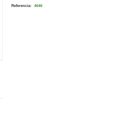
Referencia:
4040