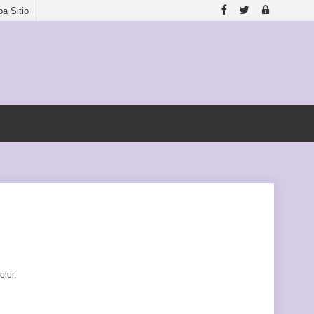
a Sitio
olor.