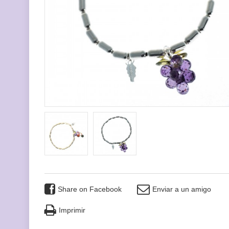
Share on Facebook
Enviar a un amigo
Imprimir