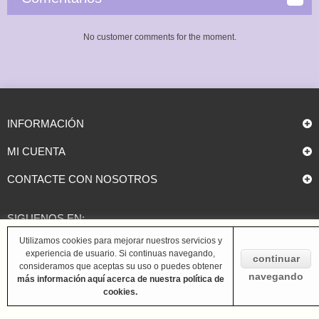
No customer comments for the moment.
INFORMACIÓN
MI CUENTA
CONTACTE CON NOSOTROS
SIGUENOS EN:
Utilizamos cookies para mejorar nuestros servicios y
experiencia de usuario. Si continuas navegando,
continuar
consideramos que aceptas su uso o puedes obtener
navegando
más información aquí acerca de nuestra política de
cookies.