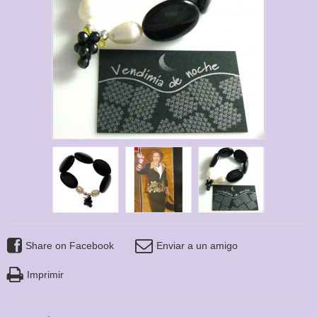
Share on Facebook
Enviar a un amigo
Imprimir