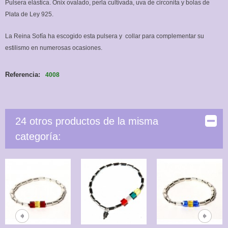
Pulsera elástica. Onix ovalado, perla cultivada, uva de circonita y bolas de
Plata de Ley 925.
La Reina Sofía ha escogido esta pulsera y collar para complementar su
estilismo en numerosas ocasiones.
Referencia:
4008
24 otros productos de la misma
categoría: