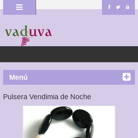
Menú
Pulsera Vendimia de Noche