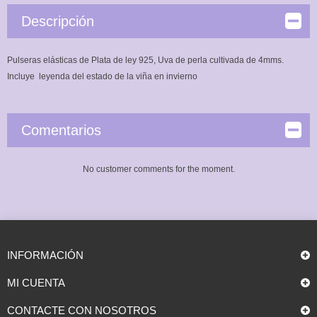
Descripción
Pulseras elásticas de Plata de ley 925, Uva de perla cultivada de 4mms.
Incluye leyenda del estado de la viña en invierno
Comentarios
No customer comments for the moment.
INFORMACIÓN
MI CUENTA
CONTACTE CON NOSOTROS