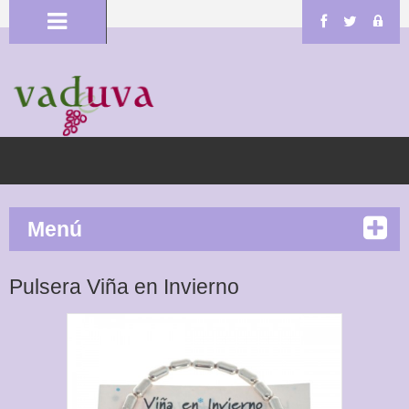
Menú
Pulsera Viña en Invierno