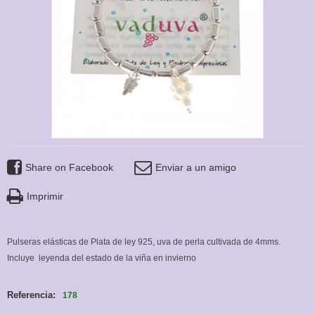
Share on Facebook
Enviar a un amigo
Imprimir
Pulseras elásticas de Plata de ley 925, uva de perla cultivada de 4mms.
Incluye leyenda del estado de la viña en invierno
Referencia:
178