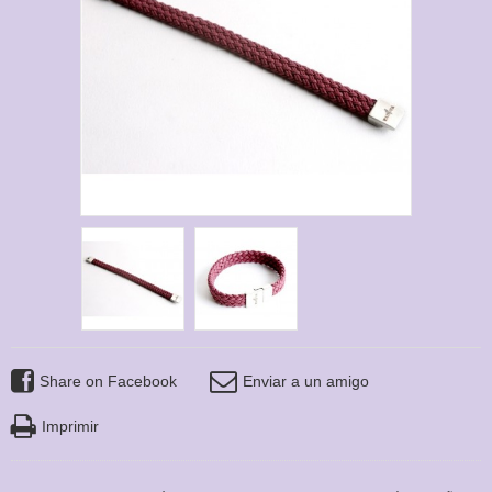
Share on Facebook
Enviar a un amigo
Imprimir