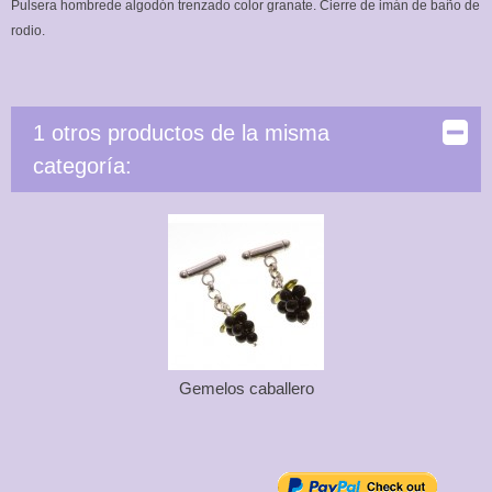
Pulsera hombrede algodón trenzado color granate. Cierre de imán de baño de
rodio.
1 otros productos de la misma
categoría:
Gemelos caballero