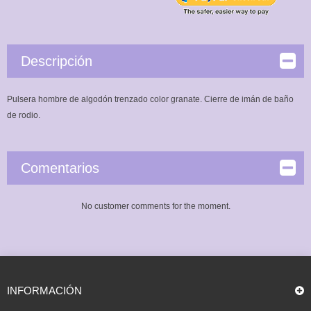
Descripción
Pulsera hombre de algodón trenzado color granate. Cierre de imán de baño
de rodio.
Comentarios
No customer comments for the moment.
INFORMACIÓN