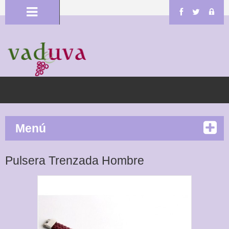
Menú
Pulsera Trenzada Hombre