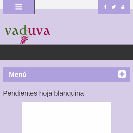
Menú
Pendientes hoja blanquina