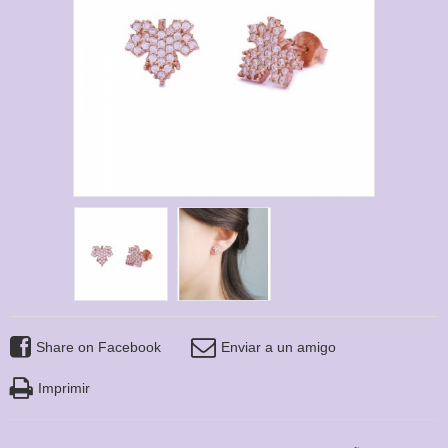
Share on Facebook
Enviar a un amigo
Imprimir