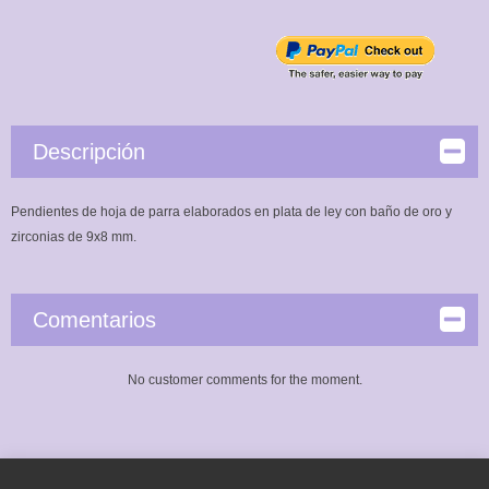
Descripción
Pendientes de hoja de parra elaborados en plata de ley con baño de oro y
zirconias de 9x8 mm.
Comentarios
No customer comments for the moment.