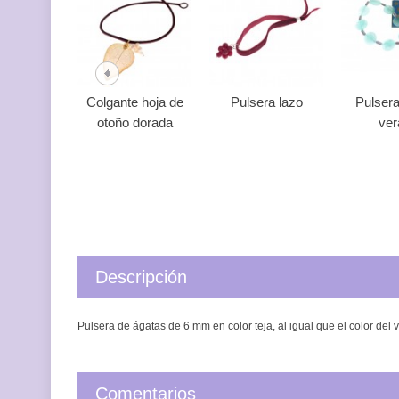
Colgante hoja de
Pulsera lazo
Pulsera
otoño dorada
ver
Descripción
Pulsera de ágatas de 6 mm en color teja, al igual que el color del 
Comentarios