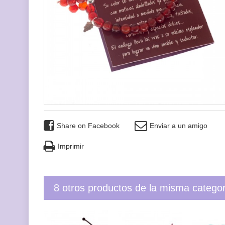
Share on Facebook
Enviar a un amigo
Imprimir
8 otros productos de la misma categor