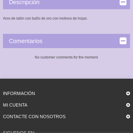
Descripción
Aros de latón con baño de oro con motivos de hojas.
Comentarios
No customer comments for the moment.
INFORMACIÓN
MI CUENTA
CONTACTE CON NOSOTROS
SIGUENOS EN: