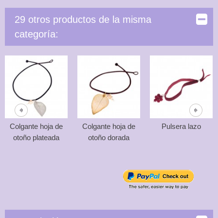
29 otros productos de la misma
categoría:
Colgante hoja de
Colgante hoja de
Pulsera lazo
otoño plateada
otoño dorada