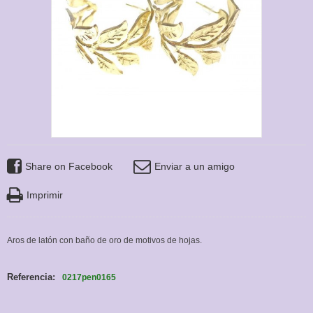
Share on Facebook
Enviar a un amigo
Imprimir
Aros de latón con baño de oro de motivos de hojas.
Referencia:
0217pen0165